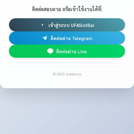
ติดต่อสอบถาม หรือเข้าใช้งานได้ที่:
เข้าสู่ระบบ UFASlotBar
ติดต่อผ่าน Telegram
ติดต่อผ่าน Line
© 2025 slotbar.co