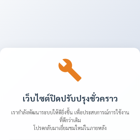
เว็บไซต์ปิดปรับปรุงชั่วคราว
เรากำลังพัฒนาระบบให้ดียิ่งขึ้น เพื่อประสบการณ์การใช้งาน
ที่ดีกว่าเดิม
โปรดกลับมาเยี่ยมชมใหม่ในภายหลัง